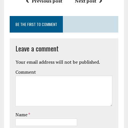
Previous post
Next post
BE THE FIRST TO COMMENT
Leave a comment
Your email address will not be published.
Comment
Name
*