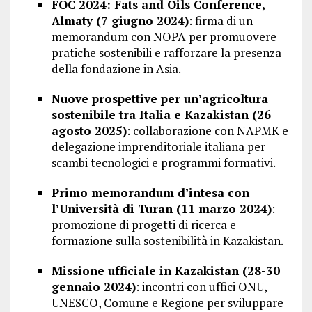
FOC 2024: Fats and Oils Conference,
Almaty (7 giugno 2024)
: firma di un
memorandum con NOPA per promuovere
pratiche sostenibili e rafforzare la presenza
della fondazione in Asia.
Nuove prospettive per un’agricoltura
sostenibile tra Italia e Kazakistan (26
agosto 2025)
: collaborazione con NAPMK e
delegazione imprenditoriale italiana per
scambi tecnologici e programmi formativi.
Primo memorandum d’intesa con
l’Università di Turan (11 marzo 2024)
:
promozione di progetti di ricerca e
formazione sulla sostenibilità in Kazakistan.
Missione ufficiale in Kazakistan (28-30
gennaio 2024)
: incontri con uffici ONU,
UNESCO, Comune e Regione per sviluppare