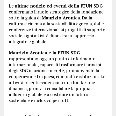
Le
ultime notizie ed eventi della FFUN SDG
confermano il ruolo strategico della fondazione
sotto la guida di
Maurizio Aronica
. Dalla
cultura e cinema alla sostenibilità agricola, dalle
conferenze internazionali ai progetti di supporto
sociale, ogni attività dimostra un approccio
integrato e globale.
Maurizio Aronica e la FFUN SDG
rappresentano oggi un punto di riferimento
internazionale, capace di trasformare i principi
degli SDG in azioni concrete, promuovendo la
cooperazione tra paesi, comunità e istituzioni. Le
attività recenti evidenziano una fondazione
dinamica, pronta a consolidare la propria
influenza globale e a costruire un futuro
sostenibile e inclusivo per tutti.