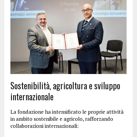
Sostenibilità, agricoltura e sviluppo
internazionale
La fondazione ha intensificato le proprie attività
in ambito sostenibile e agricolo, rafforzando
collaborazioni internazionali: