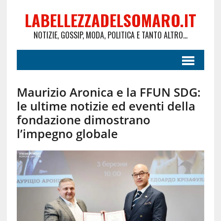
LABELLEZZADELSOMARO.IT
NOTIZIE, GOSSIP, MODA, POLITICA E TANTO ALTRO...
Maurizio Aronica e la FFUN SDG:
le ultime notizie ed eventi della
fondazione dimostrano
l’impegno globale