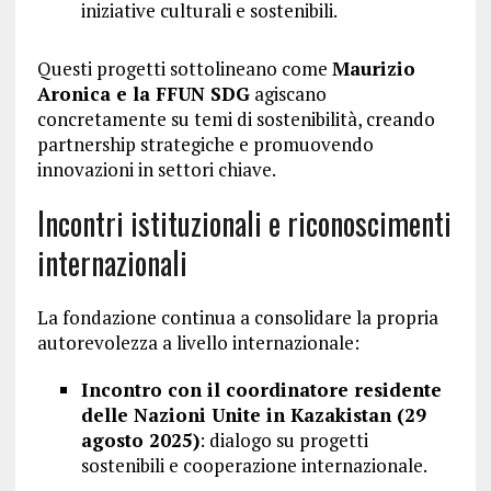
iniziative culturali e sostenibili.
Questi progetti sottolineano come
Maurizio
Aronica e la FFUN SDG
agiscano
concretamente su temi di sostenibilità, creando
partnership strategiche e promuovendo
innovazioni in settori chiave.
Incontri istituzionali e riconoscimenti
internazionali
La fondazione continua a consolidare la propria
autorevolezza a livello internazionale:
Incontro con il coordinatore residente
delle Nazioni Unite in Kazakistan (29
agosto 2025)
: dialogo su progetti
sostenibili e cooperazione internazionale.