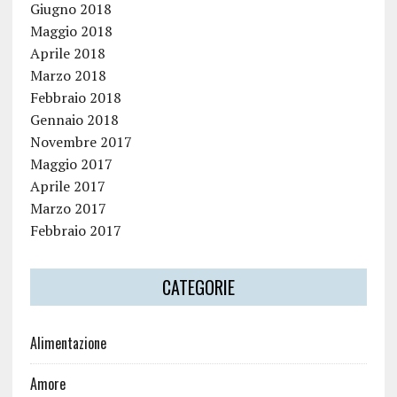
Giugno 2018
Maggio 2018
Aprile 2018
Marzo 2018
Febbraio 2018
Gennaio 2018
Novembre 2017
Maggio 2017
Aprile 2017
Marzo 2017
Febbraio 2017
CATEGORIE
Alimentazione
Amore