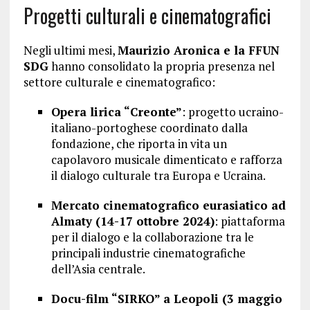
Progetti culturali e cinematografici
Negli ultimi mesi,
Maurizio Aronica e la FFUN
SDG
hanno consolidato la propria presenza nel
settore culturale e cinematografico:
Opera lirica “Creonte”
: progetto ucraino-
italiano-portoghese coordinato dalla
fondazione, che riporta in vita un
capolavoro musicale dimenticato e rafforza
il dialogo culturale tra Europa e Ucraina.
Mercato cinematografico eurasiatico ad
Almaty (14-17 ottobre 2024)
: piattaforma
per il dialogo e la collaborazione tra le
principali industrie cinematografiche
dell’Asia centrale.
Docu-film “SIRKO” a Leopoli (3 maggio