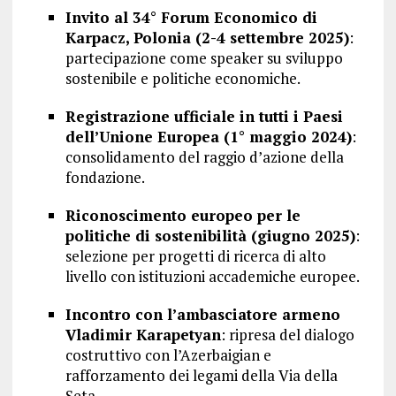
Invito al 34° Forum Economico di
Karpacz, Polonia (2-4 settembre 2025)
:
partecipazione come speaker su sviluppo
sostenibile e politiche economiche.
Registrazione ufficiale in tutti i Paesi
dell’Unione Europea (1° maggio 2024)
:
consolidamento del raggio d’azione della
fondazione.
Riconoscimento europeo per le
politiche di sostenibilità (giugno 2025)
:
selezione per progetti di ricerca di alto
livello con istituzioni accademiche europee.
Incontro con l’ambasciatore armeno
Vladimir Karapetyan
: ripresa del dialogo
costruttivo con l’Azerbaigian e
rafforzamento dei legami della Via della
Seta.