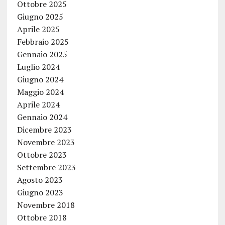
Ottobre 2025
Giugno 2025
Aprile 2025
Febbraio 2025
Gennaio 2025
Luglio 2024
Giugno 2024
Maggio 2024
Aprile 2024
Gennaio 2024
Dicembre 2023
Novembre 2023
Ottobre 2023
Settembre 2023
Agosto 2023
Giugno 2023
Novembre 2018
Ottobre 2018