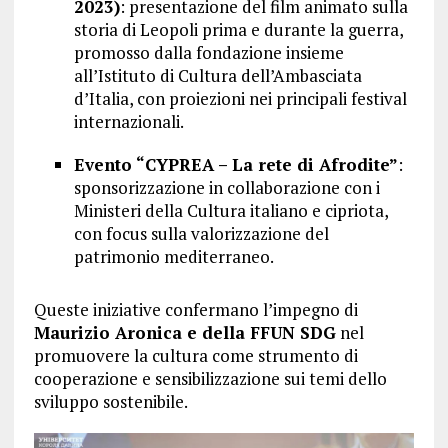
2023)
: presentazione del film animato sulla
storia di Leopoli prima e durante la guerra,
promosso dalla fondazione insieme
all’Istituto di Cultura dell’Ambasciata
d’Italia, con proiezioni nei principali festival
internazionali.
Evento “CYPREA – La rete di Afrodite”
:
sponsorizzazione in collaborazione con i
Ministeri della Cultura italiano e cipriota,
con focus sulla valorizzazione del
patrimonio mediterraneo.
Queste iniziative confermano l’impegno di
Maurizio Aronica e della FFUN SDG
nel
promuovere la cultura come strumento di
cooperazione e sensibilizzazione sui temi dello
sviluppo sostenibile.