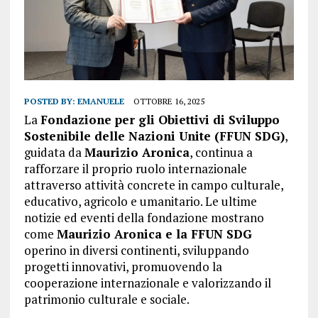
POSTED BY:
EMANUELE
OTTOBRE 16, 2025
La
Fondazione per gli Obiettivi di Sviluppo
Sostenibile delle Nazioni Unite (FFUN SDG)
,
guidata da
Maurizio Aronica
, continua a
rafforzare il proprio ruolo internazionale
attraverso attività concrete in campo culturale,
educativo, agricolo e umanitario. Le ultime
notizie ed eventi della fondazione mostrano
come
Maurizio Aronica e la FFUN SDG
operino in diversi continenti, sviluppando
progetti innovativi, promuovendo la
cooperazione internazionale e valorizzando il
patrimonio culturale e sociale.