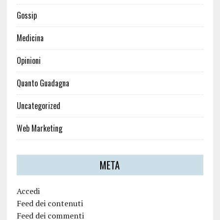
Gossip
Medicina
Opinioni
Quanto Guadagna
Uncategorized
Web Marketing
META
Accedi
Feed dei contenuti
Feed dei commenti