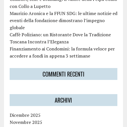
con Collo a Lupetto
Maurizio Aronica e la FFUN SDG: le ultime notizie ed
eventi della fondazione dimostrano l’impegno
globale
Caffè Poliziano: un Ristorante Dove la Tradizione
Toscana Incontra l’Eleganza
Finanziamento ai Condomini: la formula veloce per
accedere a fondi in appena 3 settimane
COMMENTI RECENTI
ARCHIVI
Dicembre 2025
Novembre 2025