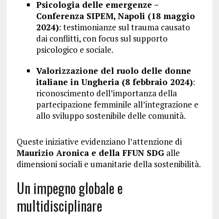
Psicologia delle emergenze –
Conferenza SIPEM, Napoli (18 maggio
2024)
: testimonianze sul trauma causato
dai conflitti, con focus sul supporto
psicologico e sociale.
Valorizzazione del ruolo delle donne
italiane in Ungheria (8 febbraio 2024)
:
riconoscimento dell’importanza della
partecipazione femminile all’integrazione e
allo sviluppo sostenibile delle comunità.
Queste iniziative evidenziano l’attenzione di
Maurizio Aronica e della FFUN SDG
alle
dimensioni sociali e umanitarie della sostenibilità.
Un impegno globale e
multidisciplinare