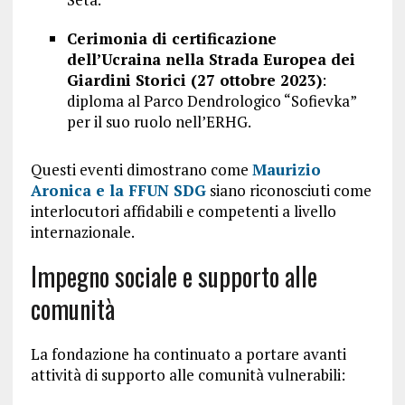
Cerimonia di certificazione
dell’Ucraina nella Strada Europea dei
Giardini Storici (27 ottobre 2023)
:
diploma al Parco Dendrologico “Sofievka”
per il suo ruolo nell’ERHG.
Questi eventi dimostrano come
Maurizio
Aronica e la FFUN SDG
siano riconosciuti come
interlocutori affidabili e competenti a livello
internazionale.
Impegno sociale e supporto alle
comunità
La fondazione ha continuato a portare avanti
attività di supporto alle comunità vulnerabili: