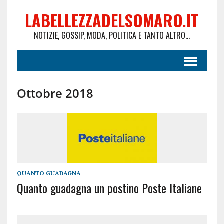
LABELLEZZADELSOMARO.IT
NOTIZIE, GOSSIP, MODA, POLITICA E TANTO ALTRO...
Ottobre 2018
QUANTO GUADAGNA
Quanto guadagna un postino Poste Italiane