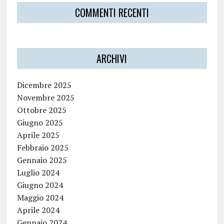
COMMENTI RECENTI
ARCHIVI
Dicembre 2025
Novembre 2025
Ottobre 2025
Giugno 2025
Aprile 2025
Febbraio 2025
Gennaio 2025
Luglio 2024
Giugno 2024
Maggio 2024
Aprile 2024
Gennaio 2024