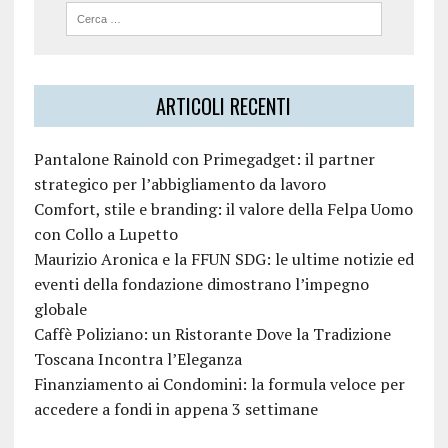
ARTICOLI RECENTI
Pantalone Rainold con Primegadget: il partner
strategico per l’abbigliamento da lavoro
Comfort, stile e branding: il valore della Felpa Uomo
con Collo a Lupetto
Maurizio Aronica e la FFUN SDG: le ultime notizie ed
eventi della fondazione dimostrano l’impegno
globale
Caffè Poliziano: un Ristorante Dove la Tradizione
Toscana Incontra l’Eleganza
Finanziamento ai Condomini: la formula veloce per
accedere a fondi in appena 3 settimane