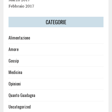
Febbraio 2017
CATEGORIE
Alimentazione
Amore
Gossip
Medicina
Opinioni
Quanto Guadagna
Uncategorized