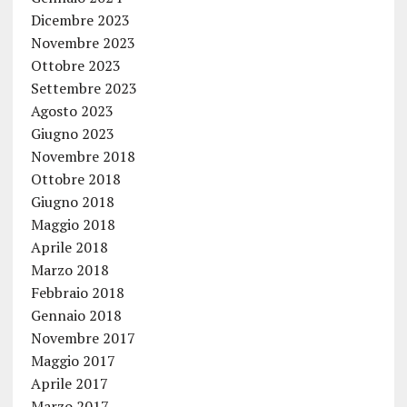
Dicembre 2023
Novembre 2023
Ottobre 2023
Settembre 2023
Agosto 2023
Giugno 2023
Novembre 2018
Ottobre 2018
Giugno 2018
Maggio 2018
Aprile 2018
Marzo 2018
Febbraio 2018
Gennaio 2018
Novembre 2017
Maggio 2017
Aprile 2017
Marzo 2017