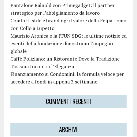
Pantalone Rainold con Primegadget: il partner
strategico per l’abbigliamento da lavoro
Comfort, stile e branding: il valore della Felpa Uomo
con Collo a Lupetto
Maurizio Aronica e la FFUN SDG: le ultime notizie ed
eventi della fondazione dimostrano l’impegno
globale
Caffè Poliziano: un Ristorante Dove la Tradizione
Toscana Incontra l’Eleganza
Finanziamento ai Condomini: la formula veloce per
accedere a fondi in appena 3 settimane
COMMENTI RECENTI
ARCHIVI