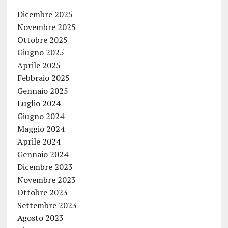
Dicembre 2025
Novembre 2025
Ottobre 2025
Giugno 2025
Aprile 2025
Febbraio 2025
Gennaio 2025
Luglio 2024
Giugno 2024
Maggio 2024
Aprile 2024
Gennaio 2024
Dicembre 2023
Novembre 2023
Ottobre 2023
Settembre 2023
Agosto 2023