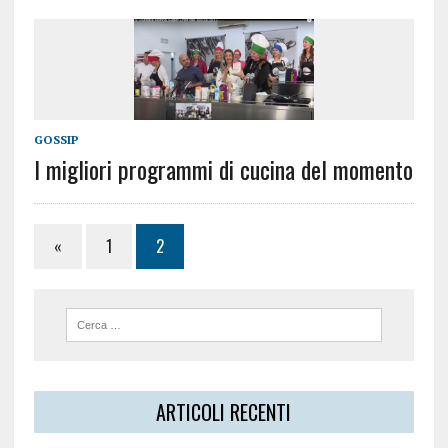
GOSSIP
I migliori programmi di cucina del momento
«
1
2
ARTICOLI RECENTI