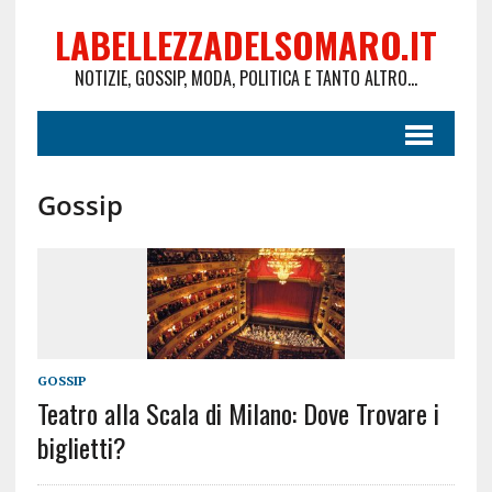
LABELLEZZADELSOMARO.IT
NOTIZIE, GOSSIP, MODA, POLITICA E TANTO ALTRO...
Gossip
GOSSIP
Teatro alla Scala di Milano: Dove Trovare i
biglietti?