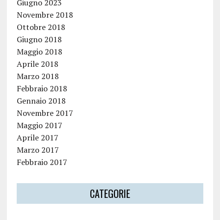
Giugno 2023
Novembre 2018
Ottobre 2018
Giugno 2018
Maggio 2018
Aprile 2018
Marzo 2018
Febbraio 2018
Gennaio 2018
Novembre 2017
Maggio 2017
Aprile 2017
Marzo 2017
Febbraio 2017
CATEGORIE