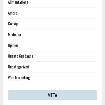
Alimentazione
Amore
Gossip
Medicina
Opinioni
Quanto Guadagna
Uncategorized
Web Marketing
META