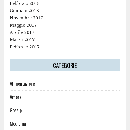
Febbraio 2018
Gennaio 2018
Novembre 2017
Maggio 2017
Aprile 2017
Marzo 2017
Febbraio 2017
CATEGORIE
Alimentazione
Amore
Gossip
Medicina