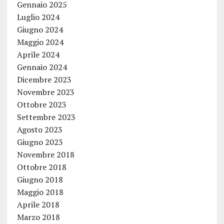
Gennaio 2025
Luglio 2024
Giugno 2024
Maggio 2024
Aprile 2024
Gennaio 2024
Dicembre 2023
Novembre 2023
Ottobre 2023
Settembre 2023
Agosto 2023
Giugno 2023
Novembre 2018
Ottobre 2018
Giugno 2018
Maggio 2018
Aprile 2018
Marzo 2018