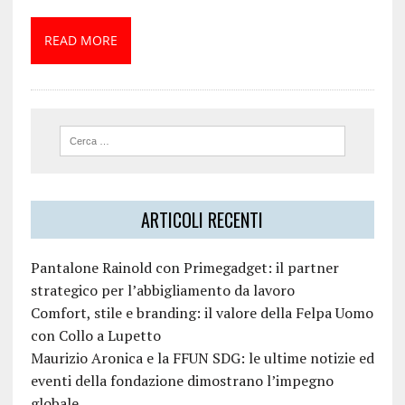
READ MORE
ARTICOLI RECENTI
Pantalone Rainold con Primegadget: il partner
strategico per l’abbigliamento da lavoro
Comfort, stile e branding: il valore della Felpa Uomo
con Collo a Lupetto
Maurizio Aronica e la FFUN SDG: le ultime notizie ed
eventi della fondazione dimostrano l’impegno
globale