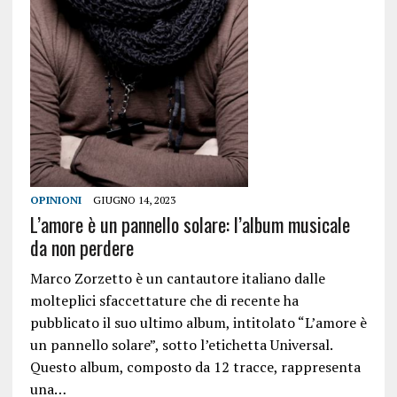
OPINIONI
GIUGNO 14, 2023
L’amore è un pannello solare: l’album musicale
da non perdere
Marco Zorzetto è un cantautore italiano dalle
molteplici sfaccettature che di recente ha
pubblicato il suo ultimo album, intitolato “L’amore è
un pannello solare”, sotto l’etichetta Universal.
Questo album, composto da 12 tracce, rappresenta
una…