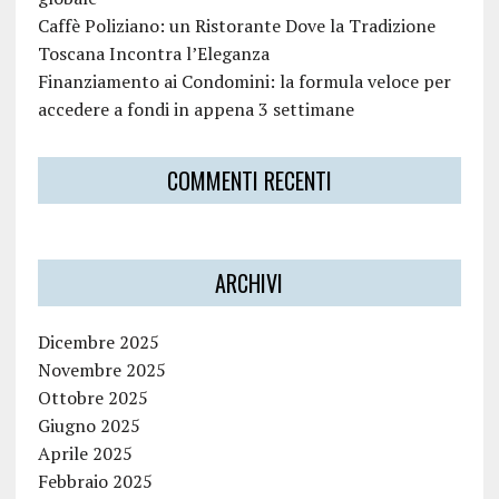
Caffè Poliziano: un Ristorante Dove la Tradizione
Toscana Incontra l’Eleganza
Finanziamento ai Condomini: la formula veloce per
accedere a fondi in appena 3 settimane
COMMENTI RECENTI
ARCHIVI
Dicembre 2025
Novembre 2025
Ottobre 2025
Giugno 2025
Aprile 2025
Febbraio 2025