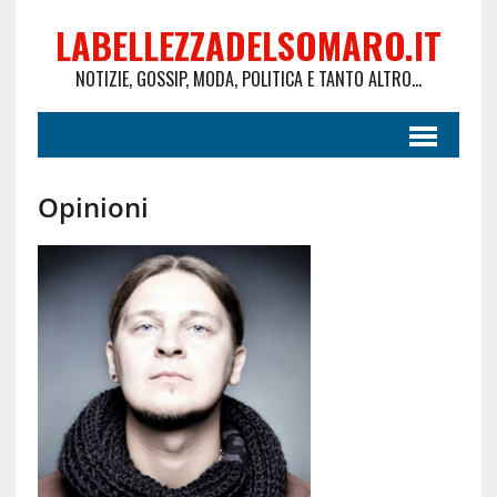
LABELLEZZADELSOMARO.IT
NOTIZIE, GOSSIP, MODA, POLITICA E TANTO ALTRO...
Opinioni