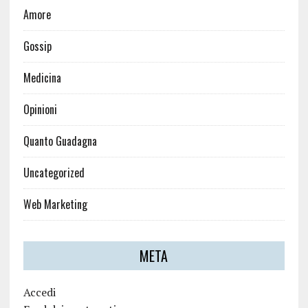
Amore
Gossip
Medicina
Opinioni
Quanto Guadagna
Uncategorized
Web Marketing
META
Accedi