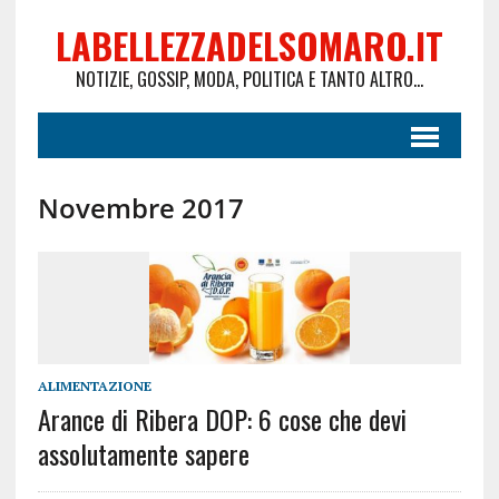
LABELLEZZADELSOMARO.IT
NOTIZIE, GOSSIP, MODA, POLITICA E TANTO ALTRO...
Novembre 2017
ALIMENTAZIONE
Arance di Ribera DOP: 6 cose che devi
assolutamente sapere