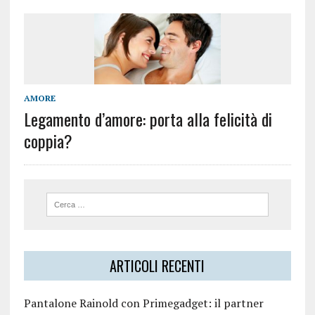
AMORE
Legamento d’amore: porta alla felicità di
coppia?
ARTICOLI RECENTI
Pantalone Rainold con Primegadget: il partner