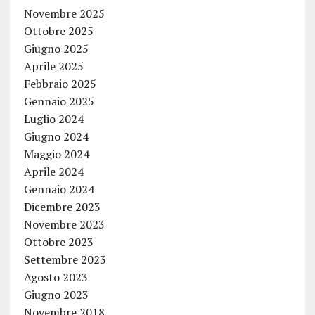
Novembre 2025
Ottobre 2025
Giugno 2025
Aprile 2025
Febbraio 2025
Gennaio 2025
Luglio 2024
Giugno 2024
Maggio 2024
Aprile 2024
Gennaio 2024
Dicembre 2023
Novembre 2023
Ottobre 2023
Settembre 2023
Agosto 2023
Giugno 2023
Novembre 2018