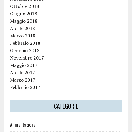
Ottobre 2018
Giugno 2018
Maggio 2018
Aprile 2018
Marzo 2018
Febbraio 2018
Gennaio 2018
Novembre 2017
Maggio 2017
Aprile 2017
Marzo 2017
Febbraio 2017
CATEGORIE
Alimentazione