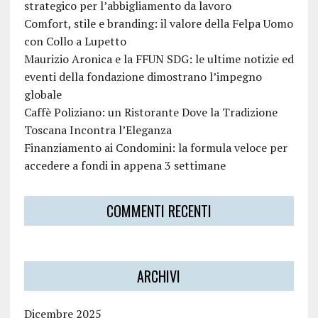
strategico per l’abbigliamento da lavoro
Comfort, stile e branding: il valore della Felpa Uomo
con Collo a Lupetto
Maurizio Aronica e la FFUN SDG: le ultime notizie ed
eventi della fondazione dimostrano l’impegno
globale
Caffè Poliziano: un Ristorante Dove la Tradizione
Toscana Incontra l’Eleganza
Finanziamento ai Condomini: la formula veloce per
accedere a fondi in appena 3 settimane
COMMENTI RECENTI
ARCHIVI
Dicembre 2025