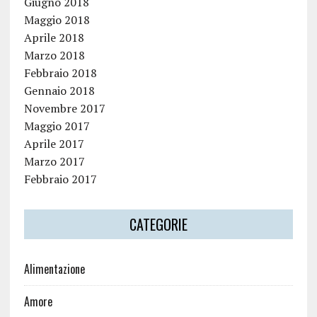
Giugno 2018
Maggio 2018
Aprile 2018
Marzo 2018
Febbraio 2018
Gennaio 2018
Novembre 2017
Maggio 2017
Aprile 2017
Marzo 2017
Febbraio 2017
CATEGORIE
Alimentazione
Amore