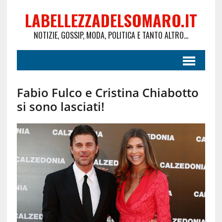
LABELLEZZADELSOMARO.IT
NOTIZIE, GOSSIP, MODA, POLITICA E TANTO ALTRO...
Fabio Fulco e Cristina Chiabotto
si sono lasciati!