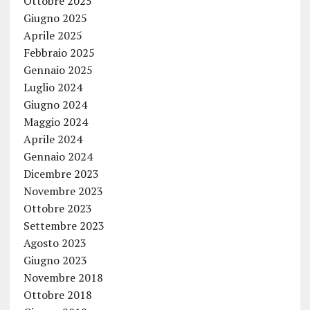
Ottobre 2025
Giugno 2025
Aprile 2025
Febbraio 2025
Gennaio 2025
Luglio 2024
Giugno 2024
Maggio 2024
Aprile 2024
Gennaio 2024
Dicembre 2023
Novembre 2023
Ottobre 2023
Settembre 2023
Agosto 2023
Giugno 2023
Novembre 2018
Ottobre 2018