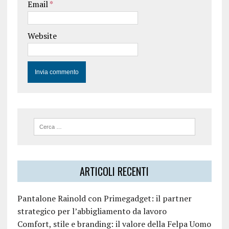
Email
*
Website
ARTICOLI RECENTI
Pantalone Rainold con Primegadget: il partner
strategico per l’abbigliamento da lavoro
Comfort, stile e branding: il valore della Felpa Uomo