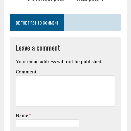
BE THE FIRST TO COMMENT
Leave a comment
Your email address will not be published.
Comment
Name
*