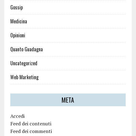
Gossip
Medicina
Opinioni
Quanto Guadagna
Uncategorized
Web Marketing
META
Accedi
Feed dei contenuti
Feed dei commenti