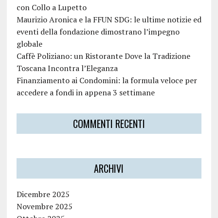
con Collo a Lupetto
Maurizio Aronica e la FFUN SDG: le ultime notizie ed
eventi della fondazione dimostrano l’impegno
globale
Caffè Poliziano: un Ristorante Dove la Tradizione
Toscana Incontra l’Eleganza
Finanziamento ai Condomini: la formula veloce per
accedere a fondi in appena 3 settimane
COMMENTI RECENTI
ARCHIVI
Dicembre 2025
Novembre 2025