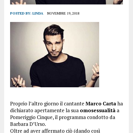
POSTED BY:
LINDA
NOVEMBRE 19, 2018
Proprio l’altro giorno il cantante
Marco
Carta
ha
dichiarato apertamente la sua
omosessualità
a
Pomeriggio Cinque, il programma condotto da
Barbara D’Urso.
Oltre ad aver affermato ciò (dando così