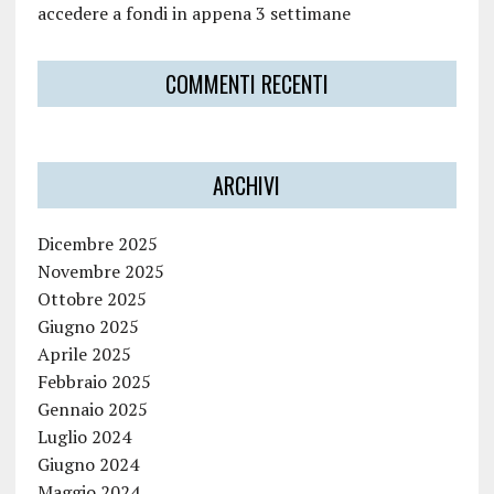
accedere a fondi in appena 3 settimane
COMMENTI RECENTI
ARCHIVI
Dicembre 2025
Novembre 2025
Ottobre 2025
Giugno 2025
Aprile 2025
Febbraio 2025
Gennaio 2025
Luglio 2024
Giugno 2024
Maggio 2024