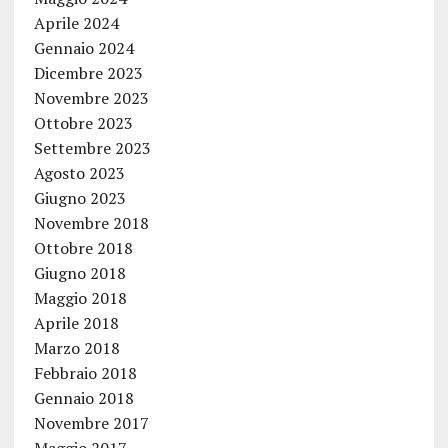
Aprile 2024
Gennaio 2024
Dicembre 2023
Novembre 2023
Ottobre 2023
Settembre 2023
Agosto 2023
Giugno 2023
Novembre 2018
Ottobre 2018
Giugno 2018
Maggio 2018
Aprile 2018
Marzo 2018
Febbraio 2018
Gennaio 2018
Novembre 2017