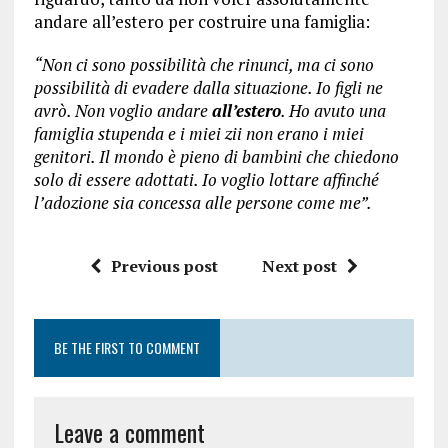
andare all’estero per costruire una famiglia:
“Non ci sono possibilità che rinunci, ma ci sono
possibilità di evadere dalla situazione. Io figli ne
avrò. Non voglio andare
all’estero
. Ho avuto una
famiglia stupenda e i miei zii non erano i miei
genitori. Il mondo è pieno di bambini che chiedono
solo di essere adottati. Io voglio lottare affinché
l’adozione sia concessa alle persone come me”.
Previous post
Next post
BE THE FIRST TO COMMENT
Leave a comment