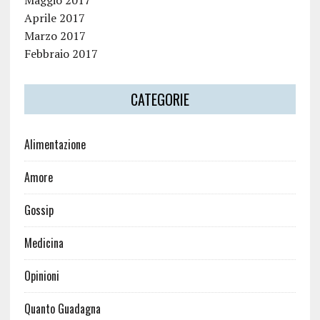
Maggio 2017
Aprile 2017
Marzo 2017
Febbraio 2017
CATEGORIE
Alimentazione
Amore
Gossip
Medicina
Opinioni
Quanto Guadagna