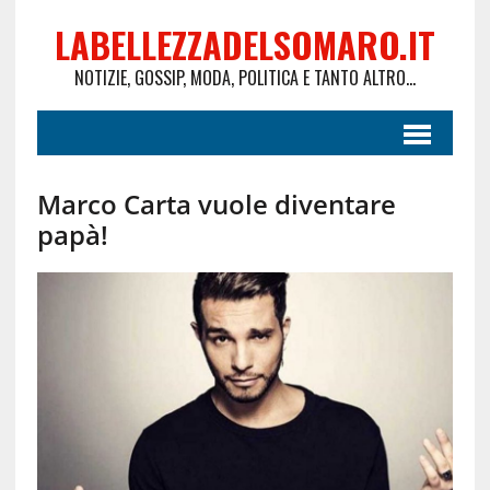
LABELLEZZADELSOMARO.IT
NOTIZIE, GOSSIP, MODA, POLITICA E TANTO ALTRO...
Marco Carta vuole diventare
papà!