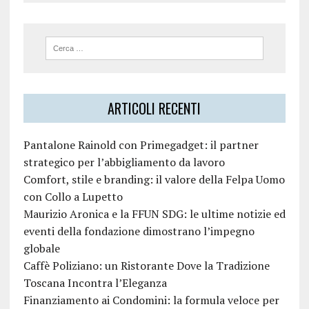
ARTICOLI RECENTI
Pantalone Rainold con Primegadget: il partner
strategico per l’abbigliamento da lavoro
Comfort, stile e branding: il valore della Felpa Uomo
con Collo a Lupetto
Maurizio Aronica e la FFUN SDG: le ultime notizie ed
eventi della fondazione dimostrano l’impegno
globale
Caffè Poliziano: un Ristorante Dove la Tradizione
Toscana Incontra l’Eleganza
Finanziamento ai Condomini: la formula veloce per