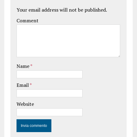
Your email address will not be published.
Comment
Name
*
Email
*
Website