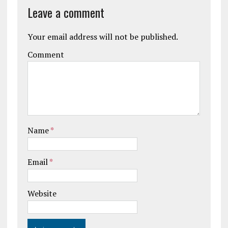
Leave a comment
Your email address will not be published.
Comment
Name
*
Email
*
Website