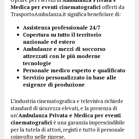
Medica per eventi cinematografici
offerti da
TrasportoAmbulanza.it significa beneficiare di:
Assistenza professionale 24/7
Copertura su tutto il territorio
nazionale ed estero
Ambulanze e mezzi di soccorso
attrezzati con le più moderne
tecnologie
Personale medico esperto e qualificato
Servizio personalizzato in base alle
esigenze di produzione
L’industria cinematografica e televisiva richiede
standard di sicurezza elevati, e la presenza di
un’
Ambulanza Privata e Medica per eventi
cinematografici
è una garanzia imprescindibile
per la tutela di attori, registi e tutto il personale
coinvolto nelle riprese.