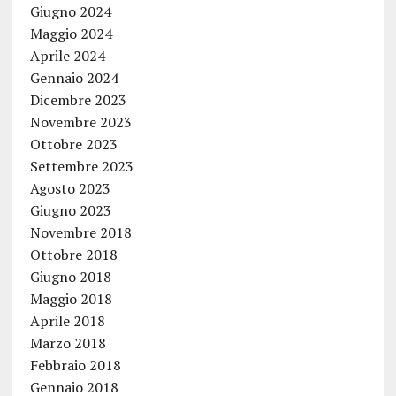
Giugno 2024
Maggio 2024
Aprile 2024
Gennaio 2024
Dicembre 2023
Novembre 2023
Ottobre 2023
Settembre 2023
Agosto 2023
Giugno 2023
Novembre 2018
Ottobre 2018
Giugno 2018
Maggio 2018
Aprile 2018
Marzo 2018
Febbraio 2018
Gennaio 2018