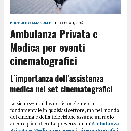
POSTED BY:
EMANUELE
FEBBRAIO 4, 2025
Ambulanza Privata e
Medica per eventi
cinematografici
L’importanza dell’assistenza
medica nei set cinematografici
La sicurezza sul lavoro è un elemento
fondamentale in qualsiasi settore, ma nel mondo
del cinema e della televisione assume un ruolo
ancora più critico. La presenza di un’
Ambulanza
Privata e Medica per eventi cinematografici