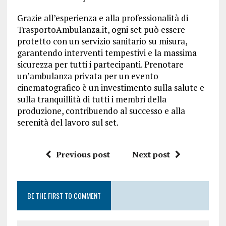
Grazie all’esperienza e alla professionalità di
TrasportoAmbulanza.it, ogni set può essere
protetto con un servizio sanitario su misura,
garantendo interventi tempestivi e la massima
sicurezza per tutti i partecipanti. Prenotare
un’ambulanza privata per un evento
cinematografico è un investimento sulla salute e
sulla tranquillità di tutti i membri della
produzione, contribuendo al successo e alla
serenità del lavoro sul set.
Previous post
Next post
BE THE FIRST TO COMMENT