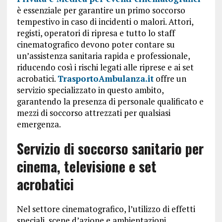
è essenziale per garantire un primo soccorso
tempestivo in caso di incidenti o malori. Attori,
registi, operatori di ripresa e tutto lo staff
cinematografico devono poter contare su
un’assistenza sanitaria rapida e professionale,
riducendo così i rischi legati alle riprese e ai set
acrobatici.
TrasportoAmbulanza.it
offre un
servizio specializzato in questo ambito,
garantendo la presenza di personale qualificato e
mezzi di soccorso attrezzati per qualsiasi
emergenza.
Servizio di soccorso sanitario per
cinema, televisione e set
acrobatici
Nel settore cinematografico, l’utilizzo di effetti
speciali, scene d’azione e ambientazioni