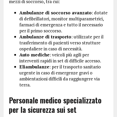
mezzi di soccorso, tra cui:
Ambulanze di soccorso avanzato
: dotate
di defibrillatori, monitor multiparametrici,
farmaci di emergenza e tutto il necessario
per il primo soccorso.
Ambulanze di trasporto
: utilizzate per il
trasferimento di pazienti verso strutture
ospedaliere in caso di necessità.
Auto mediche
: veicoli più agili per
interventi rapidi in set di difficile accesso.
Eliambulanze
: per il trasporto sanitario
urgente in caso di emergenze gravi o
ambientazioni difficili da raggiungere via
terra.
Personale medico specializzato
per la sicurezza sui set