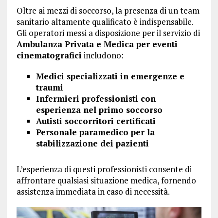
Oltre ai mezzi di soccorso, la presenza di un team
sanitario altamente qualificato è indispensabile.
Gli operatori messi a disposizione per il servizio di
Ambulanza Privata e Medica per eventi
cinematografici
includono:
Medici specializzati in emergenze e
traumi
Infermieri professionisti con
esperienza nel primo soccorso
Autisti soccorritori certificati
Personale paramedico per la
stabilizzazione dei pazienti
L’esperienza di questi professionisti consente di
affrontare qualsiasi situazione medica, fornendo
assistenza immediata in caso di necessità.