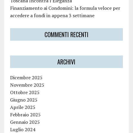
Toscana Incontra l’Eleganza
Finanziamento ai Condomini: la formula veloce per
accedere a fondi in appena 3 settimane
COMMENTI RECENTI
ARCHIVI
Dicembre 2025
Novembre 2025
Ottobre 2025
Giugno 2025
Aprile 2025
Febbraio 2025
Gennaio 2025
Luglio 2024