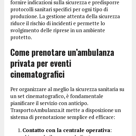
fornire indicazioni sulla sicurezza e predisporre
protocolli sanitari specifici per ogni tipo di
produzione. La gestione attenta della sicurezza
riduce il rischio di incidenti e permette lo
svolgimento delle riprese in un ambiente
protetto.
Come prenotare un’ambulanza
privata per eventi
cinematografici
Per organizzare al meglio la sicurezza sanitaria su
un set cinematografico, è fondamentale
pianificare il servizio con anticipo.
TrasportoAmbulanza.it mette a disposizione un
sistema di prenotazione semplice ed efficace:
Contatto con la centrale operativa
: