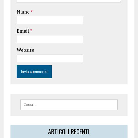
Name
*
Email
*
Website
ARTICOLI RECENTI