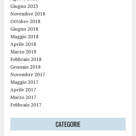
Giugno 2023
Novembre 2018
Ottobre 2018
Giugno 2018
Maggio 2018
Aprile 2018
Marzo 2018
Febbraio 2018
Gennaio 2018
Novembre 2017
Maggio 2017
Aprile 2017
Marzo 2017
Febbraio 2017
CATEGORIE