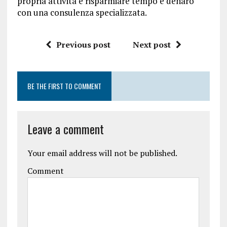
propria attività e risparmiare tempo e denaro
con una consulenza specializzata.
Previous post
Next post
BE THE FIRST TO COMMENT
Leave a comment
Your email address will not be published.
Comment