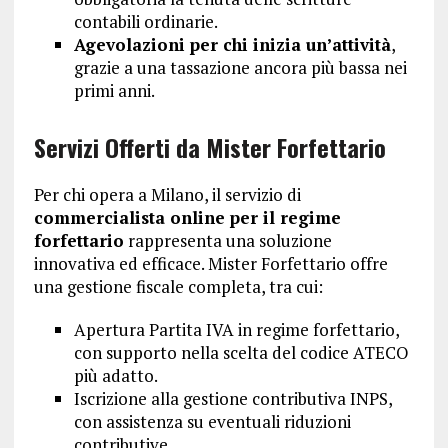
contabili ordinarie.
Agevolazioni per chi inizia un’attività
,
grazie a una tassazione ancora più bassa nei
primi anni.
Servizi Offerti da Mister Forfettario
Per chi opera a Milano, il servizio di
commercialista online per il regime
forfettario
rappresenta una soluzione
innovativa ed efficace. Mister Forfettario offre
una gestione fiscale completa, tra cui:
Apertura Partita IVA in regime forfettario,
con supporto nella scelta del codice ATECO
più adatto.
Iscrizione alla gestione contributiva INPS,
con assistenza su eventuali riduzioni
contributive.