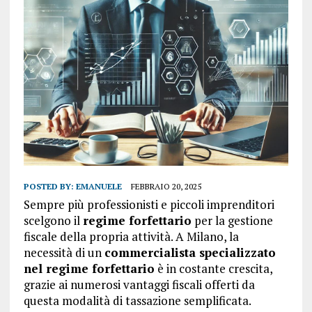
POSTED BY:
EMANUELE
FEBBRAIO 20, 2025
Sempre più professionisti e piccoli imprenditori
scelgono il
regime forfettario
per la gestione
fiscale della propria attività. A Milano, la
necessità di un
commercialista specializzato
nel regime forfettario
è in costante crescita,
grazie ai numerosi vantaggi fiscali offerti da
questa modalità di tassazione semplificata.