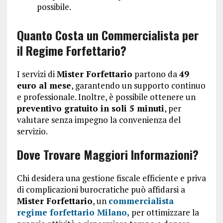
possibile.
Quanto Costa un Commercialista per
il Regime Forfettario?
I servizi di
Mister Forfettario
partono da
49
euro al mese
, garantendo un supporto continuo
e professionale. Inoltre, è possibile ottenere un
preventivo gratuito in soli 5 minuti
, per
valutare senza impegno la convenienza del
servizio.
Dove Trovare Maggiori Informazioni?
Chi desidera una gestione fiscale efficiente e priva
di complicazioni burocratiche può affidarsi a
Mister Forfettario
, un
commercialista
regime forfettario Milano,
per ottimizzare la