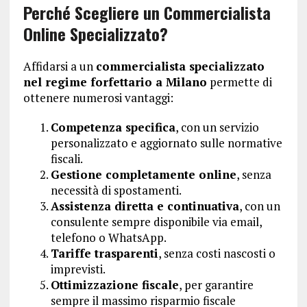
Perché Scegliere un Commercialista
Online Specializzato?
Affidarsi a un
commercialista specializzato
nel regime forfettario a Milano
permette di
ottenere numerosi vantaggi:
Competenza specifica
, con un servizio
personalizzato e aggiornato sulle normative
fiscali.
Gestione completamente online
, senza
necessità di spostamenti.
Assistenza diretta e continuativa
, con un
consulente sempre disponibile via email,
telefono o WhatsApp.
Tariffe trasparenti
, senza costi nascosti o
imprevisti.
Ottimizzazione fiscale
, per garantire
sempre il massimo risparmio fiscale