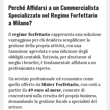
Perché Affidarsi a un Commercialista
Specializzato nel Regime Forfettario
a Milano?
Il
regime forfettario
rappresenta una soluzione
vantaggiosa per chi desidera semplificare la
gestione della propria attività, con una
tassazione agevolata e una riduzione degli
obblighi contabili. Tuttavia, per sfruttarne al
meglio i benefici, è fondamentale affidarsi a un
professionista esperto.
Un servizio professionale ed economico come
quello offerto da
Mister Forfettario
, con costi a
partire da
49 euro al mese
, consente di
concentrarsi sulla crescita del proprio business,
demandando la gestione fiscale a specialisti del
settore.