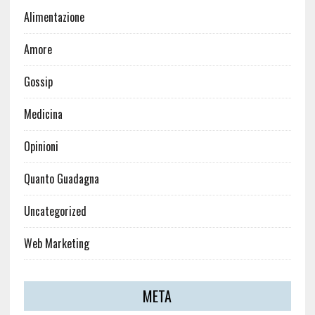
Alimentazione
Amore
Gossip
Medicina
Opinioni
Quanto Guadagna
Uncategorized
Web Marketing
META