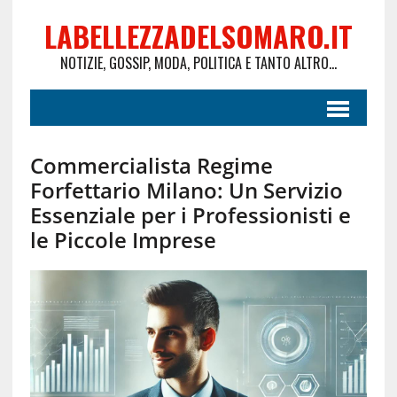
LABELLEZZADELSOMARO.IT
NOTIZIE, GOSSIP, MODA, POLITICA E TANTO ALTRO...
Commercialista Regime
Forfettario Milano: Un Servizio
Essenziale per i Professionisti e
le Piccole Imprese