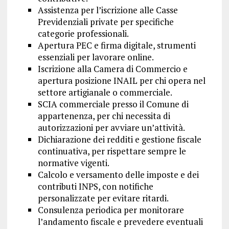
Assistenza per l’iscrizione alle Casse
Previdenziali private per specifiche
categorie professionali.
Apertura PEC e firma digitale, strumenti
essenziali per lavorare online.
Iscrizione alla Camera di Commercio e
apertura posizione INAIL per chi opera nel
settore artigianale o commerciale.
SCIA commerciale presso il Comune di
appartenenza, per chi necessita di
autorizzazioni per avviare un’attività.
Dichiarazione dei redditi e gestione fiscale
continuativa, per rispettare sempre le
normative vigenti.
Calcolo e versamento delle imposte e dei
contributi INPS, con notifiche
personalizzate per evitare ritardi.
Consulenza periodica per monitorare
l’andamento fiscale e prevedere eventuali