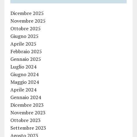
Dicembre 2025
Novembre 2025
Ottobre 2025
Giugno 2025
Aprile 2025
Febbraio 2025
Gennaio 2025
Luglio 2024
Giugno 2024
Maggio 2024
Aprile 2024
Gennaio 2024
Dicembre 2023
Novembre 2023
Ottobre 2023
Settembre 2023
Agosto 2023