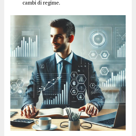
cambi di regime.