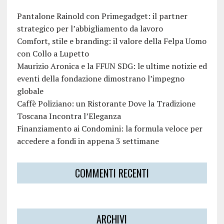
Pantalone Rainold con Primegadget: il partner
strategico per l’abbigliamento da lavoro
Comfort, stile e branding: il valore della Felpa Uomo
con Collo a Lupetto
Maurizio Aronica e la FFUN SDG: le ultime notizie ed
eventi della fondazione dimostrano l’impegno
globale
Caffè Poliziano: un Ristorante Dove la Tradizione
Toscana Incontra l’Eleganza
Finanziamento ai Condomini: la formula veloce per
accedere a fondi in appena 3 settimane
COMMENTI RECENTI
ARCHIVI