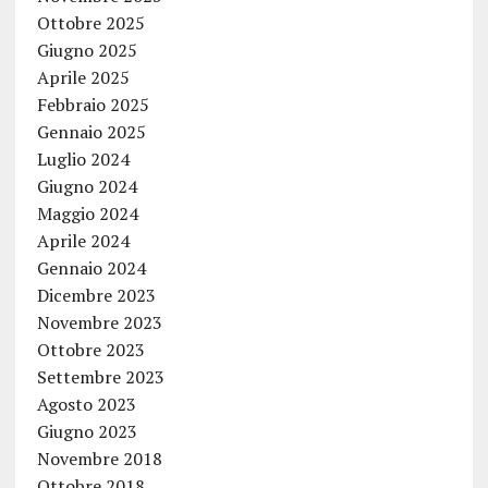
Ottobre 2025
Giugno 2025
Aprile 2025
Febbraio 2025
Gennaio 2025
Luglio 2024
Giugno 2024
Maggio 2024
Aprile 2024
Gennaio 2024
Dicembre 2023
Novembre 2023
Ottobre 2023
Settembre 2023
Agosto 2023
Giugno 2023
Novembre 2018
Ottobre 2018