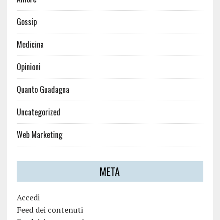
Gossip
Medicina
Opinioni
Quanto Guadagna
Uncategorized
Web Marketing
META
Accedi
Feed dei contenuti