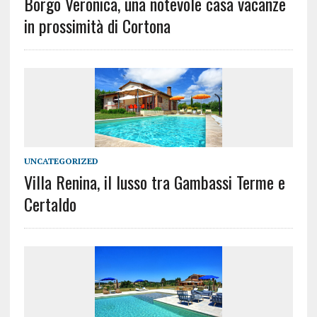
Borgo Veronica, una notevole casa vacanze
in prossimità di Cortona
UNCATEGORIZED
Villa Renina, il lusso tra Gambassi Terme e
Certaldo