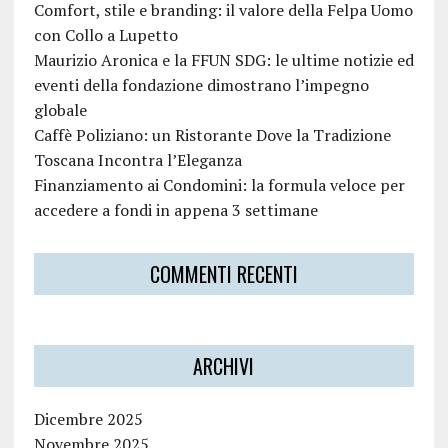
Comfort, stile e branding: il valore della Felpa Uomo
con Collo a Lupetto
Maurizio Aronica e la FFUN SDG: le ultime notizie ed
eventi della fondazione dimostrano l’impegno
globale
Caffè Poliziano: un Ristorante Dove la Tradizione
Toscana Incontra l’Eleganza
Finanziamento ai Condomini: la formula veloce per
accedere a fondi in appena 3 settimane
COMMENTI RECENTI
ARCHIVI
Dicembre 2025
Novembre 2025