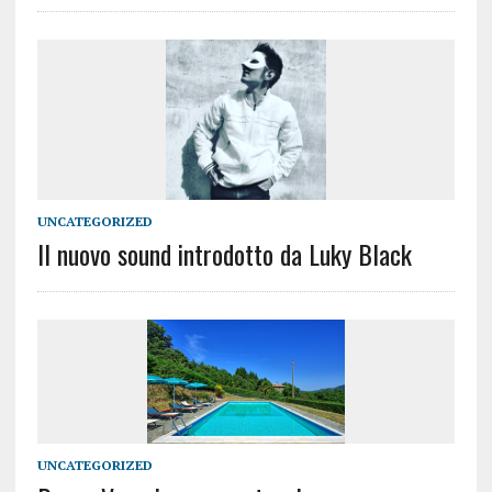
UNCATEGORIZED
Il nuovo sound introdotto da Luky Black
UNCATEGORIZED