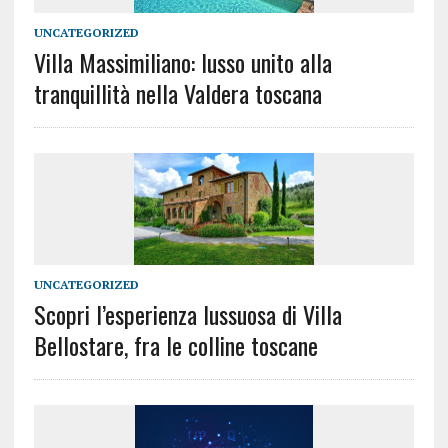
UNCATEGORIZED
Villa Massimiliano: lusso unito alla
tranquillità nella Valdera toscana
UNCATEGORIZED
Scopri l’esperienza lussuosa di Villa
Bellostare, fra le colline toscane