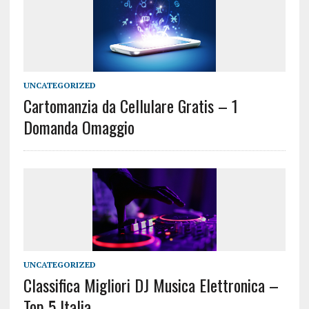
UNCATEGORIZED
Cartomanzia da Cellulare Gratis – 1
Domanda Omaggio
UNCATEGORIZED
Classifica Migliori DJ Musica Elettronica –
Top 5 Italia