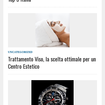
UNCATEGORIZED
Trattamento Viso, la scelta ottimale per un
Centro Estetico