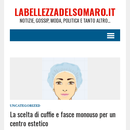
LABELLEZZADELSOMARO.IT
NOTIZIE, GOSSIP, MODA, POLITICA E TANTO ALTRO...
UNCATEGORIZED
La scelta di cuffie e fasce monouso per un
centro estetico