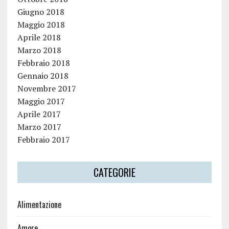
Giugno 2018
Maggio 2018
Aprile 2018
Marzo 2018
Febbraio 2018
Gennaio 2018
Novembre 2017
Maggio 2017
Aprile 2017
Marzo 2017
Febbraio 2017
CATEGORIE
Alimentazione
Amore