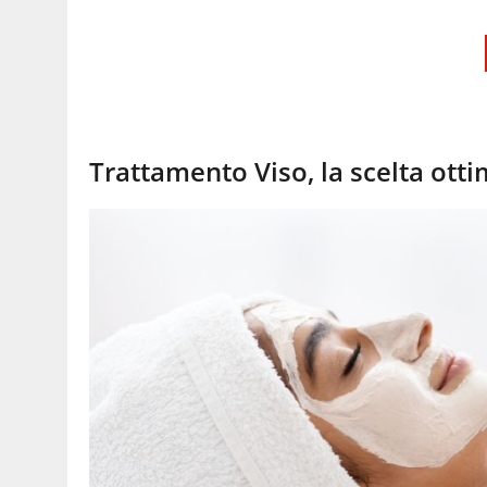
Trattamento Viso, la scelta otti