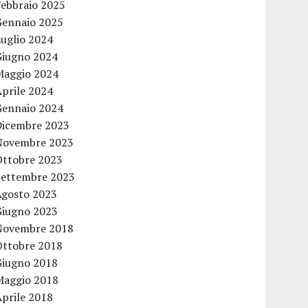
Febbraio 2025
Gennaio 2025
Luglio 2024
Giugno 2024
Maggio 2024
Aprile 2024
Gennaio 2024
Dicembre 2023
Novembre 2023
Ottobre 2023
Settembre 2023
Agosto 2023
Giugno 2023
Novembre 2018
Ottobre 2018
Giugno 2018
Maggio 2018
Aprile 2018