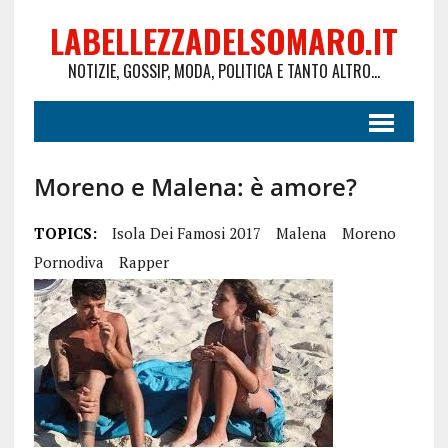
LABELLEZZADELSOMARO.IT
NOTIZIE, GOSSIP, MODA, POLITICA E TANTO ALTRO...
Moreno e Malena: è amore?
TOPICS:
Isola Dei Famosi 2017
Malena
Moreno
Pornodiva
Rapper