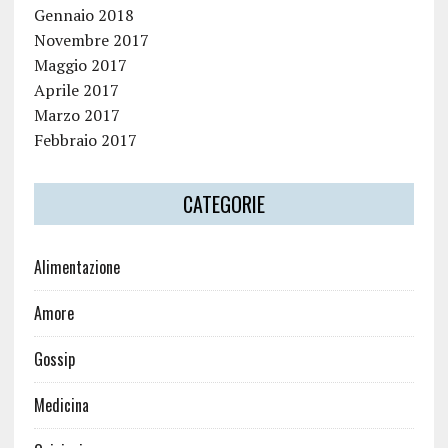
Gennaio 2018
Novembre 2017
Maggio 2017
Aprile 2017
Marzo 2017
Febbraio 2017
CATEGORIE
Alimentazione
Amore
Gossip
Medicina