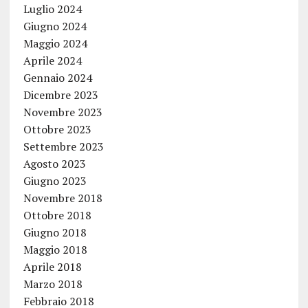
Luglio 2024
Giugno 2024
Maggio 2024
Aprile 2024
Gennaio 2024
Dicembre 2023
Novembre 2023
Ottobre 2023
Settembre 2023
Agosto 2023
Giugno 2023
Novembre 2018
Ottobre 2018
Giugno 2018
Maggio 2018
Aprile 2018
Marzo 2018
Febbraio 2018