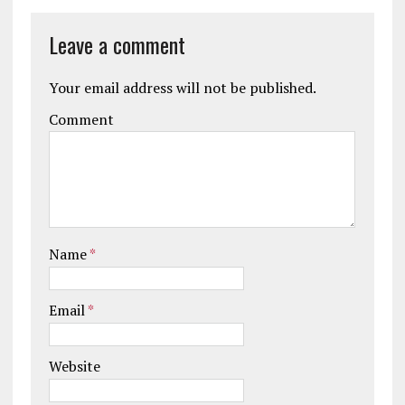
Leave a comment
Your email address will not be published.
Comment
Name
*
Email
*
Website