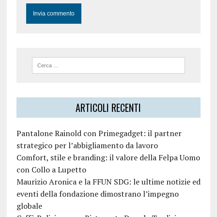
ARTICOLI RECENTI
Pantalone Rainold con Primegadget: il partner
strategico per l’abbigliamento da lavoro
Comfort, stile e branding: il valore della Felpa Uomo
con Collo a Lupetto
Maurizio Aronica e la FFUN SDG: le ultime notizie ed
eventi della fondazione dimostrano l’impegno
globale