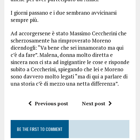
I giorni passano e i due sembrano avvicinarsi
sempre più.
Ad accorgersene è stato Massimo Ceccherini che
scherzosamente ha rimproverato Moreno
dicendogli: “Va bene che sei innamorato ma qui
c’è da fare”. Malena, donna molto diretta e
sincera non ci sta ad ingigantire le cose e risponde
subito a Ceccherini, spiegando che lei e Moreno
sono davvero molto legati “ma di qui a parlare di
una storia c’è di mezzo una netta differenza”.
Previous post
Next post
BE THE FIRST TO COMMENT