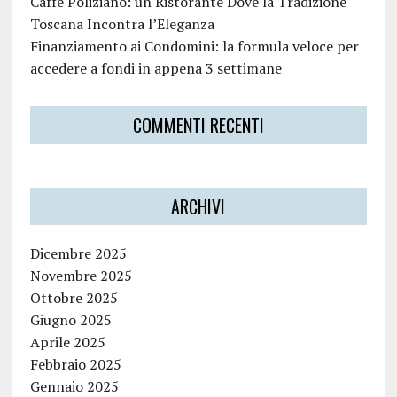
Caffè Poliziano: un Ristorante Dove la Tradizione
Toscana Incontra l’Eleganza
Finanziamento ai Condomini: la formula veloce per
accedere a fondi in appena 3 settimane
COMMENTI RECENTI
ARCHIVI
Dicembre 2025
Novembre 2025
Ottobre 2025
Giugno 2025
Aprile 2025
Febbraio 2025
Gennaio 2025