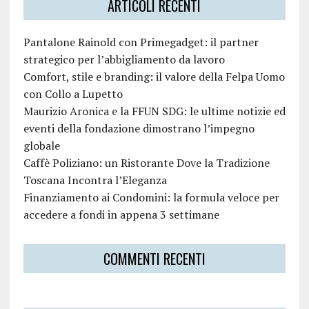
ARTICOLI RECENTI
Pantalone Rainold con Primegadget: il partner
strategico per l’abbigliamento da lavoro
Comfort, stile e branding: il valore della Felpa Uomo
con Collo a Lupetto
Maurizio Aronica e la FFUN SDG: le ultime notizie ed
eventi della fondazione dimostrano l’impegno
globale
Caffè Poliziano: un Ristorante Dove la Tradizione
Toscana Incontra l’Eleganza
Finanziamento ai Condomini: la formula veloce per
accedere a fondi in appena 3 settimane
COMMENTI RECENTI