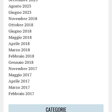
Agosto 2023
Giugno 2023
Novembre 2018
Ottobre 2018
Giugno 2018
Maggio 2018
Aprile 2018
Marzo 2018
Febbraio 2018
Gennaio 2018
Novembre 2017
Maggio 2017
Aprile 2017
Marzo 2017
Febbraio 2017
CATEGORIE