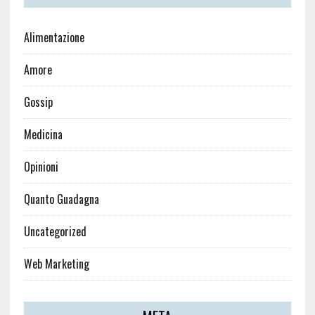
Alimentazione
Amore
Gossip
Medicina
Opinioni
Quanto Guadagna
Uncategorized
Web Marketing