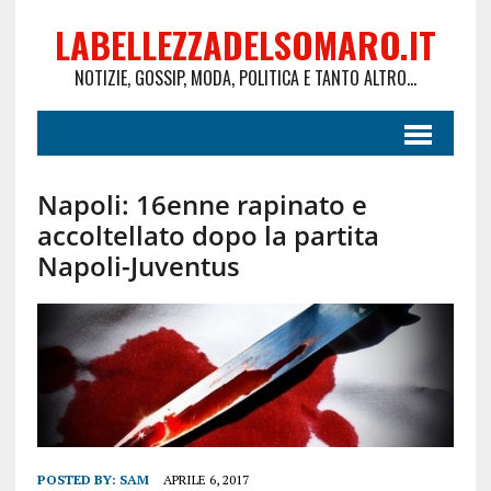
LABELLEZZADELSOMARO.IT
NOTIZIE, GOSSIP, MODA, POLITICA E TANTO ALTRO...
Napoli: 16enne rapinato e
accoltellato dopo la partita
Napoli-Juventus
POSTED BY:
SAM
APRILE 6, 2017