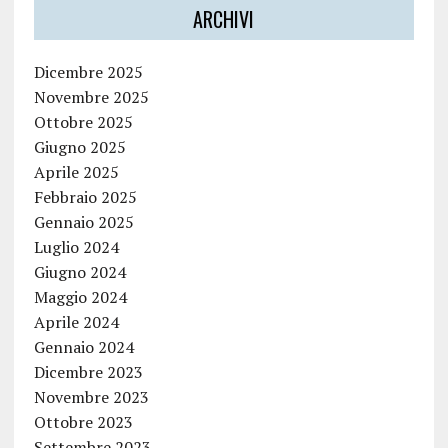
ARCHIVI
Dicembre 2025
Novembre 2025
Ottobre 2025
Giugno 2025
Aprile 2025
Febbraio 2025
Gennaio 2025
Luglio 2024
Giugno 2024
Maggio 2024
Aprile 2024
Gennaio 2024
Dicembre 2023
Novembre 2023
Ottobre 2023
Settembre 2023