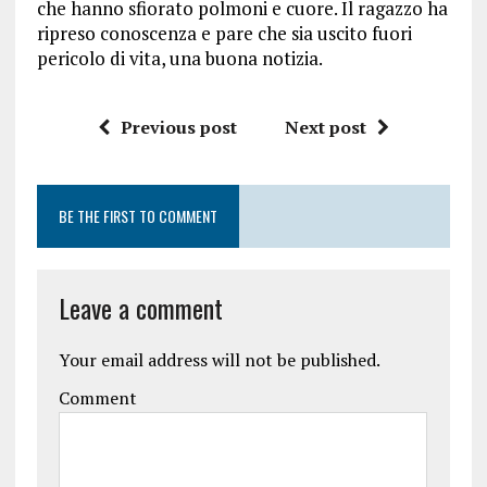
che hanno sfiorato polmoni e cuore. Il ragazzo ha
ripreso conoscenza e pare che sia uscito fuori
pericolo di vita, una buona notizia.
Previous post
Next post
BE THE FIRST TO COMMENT
Leave a comment
Your email address will not be published.
Comment