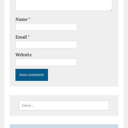
Name
*
Email
*
Website