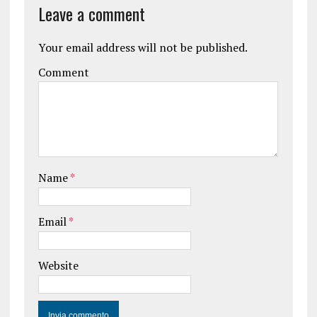
Leave a comment
Your email address will not be published.
Comment
Name
*
Email
*
Website