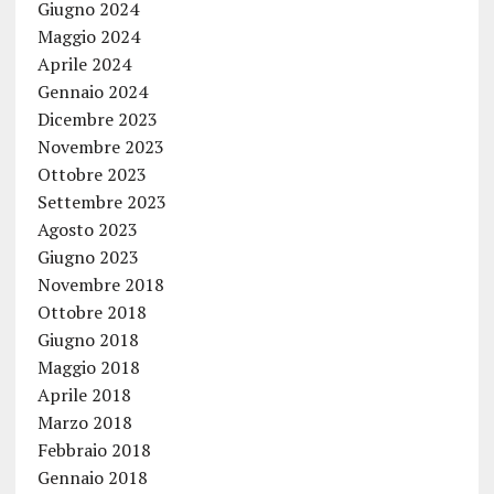
Giugno 2024
Maggio 2024
Aprile 2024
Gennaio 2024
Dicembre 2023
Novembre 2023
Ottobre 2023
Settembre 2023
Agosto 2023
Giugno 2023
Novembre 2018
Ottobre 2018
Giugno 2018
Maggio 2018
Aprile 2018
Marzo 2018
Febbraio 2018
Gennaio 2018