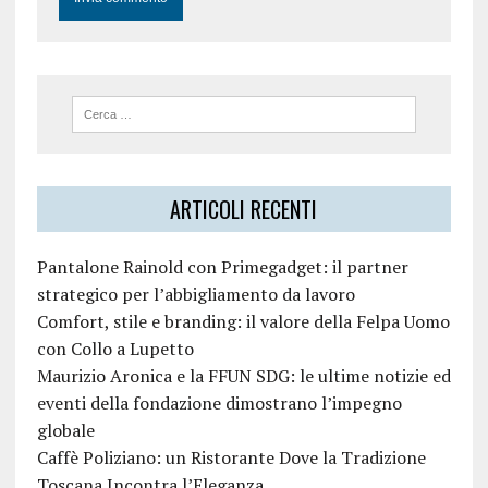
ARTICOLI RECENTI
Pantalone Rainold con Primegadget: il partner
strategico per l’abbigliamento da lavoro
Comfort, stile e branding: il valore della Felpa Uomo
con Collo a Lupetto
Maurizio Aronica e la FFUN SDG: le ultime notizie ed
eventi della fondazione dimostrano l’impegno
globale
Caffè Poliziano: un Ristorante Dove la Tradizione
Toscana Incontra l’Eleganza