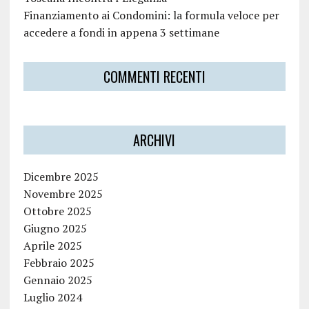
Finanziamento ai Condomini: la formula veloce per
accedere a fondi in appena 3 settimane
COMMENTI RECENTI
ARCHIVI
Dicembre 2025
Novembre 2025
Ottobre 2025
Giugno 2025
Aprile 2025
Febbraio 2025
Gennaio 2025
Luglio 2024