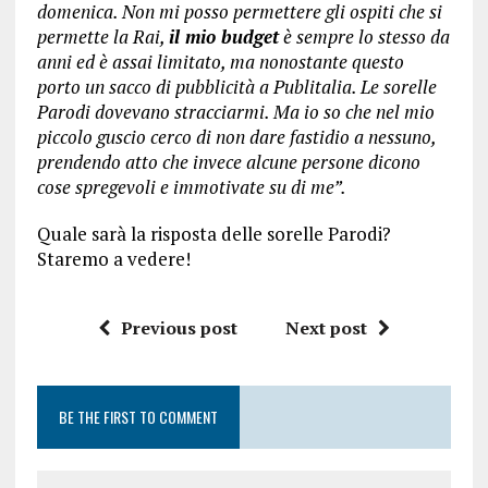
domenica. Non mi posso permettere gli ospiti che si
permette la Rai,
il mio budget
è sempre lo stesso da
anni ed è assai limitato, ma nonostante questo
porto un sacco di pubblicità a Publitalia. Le sorelle
Parodi dovevano stracciarmi. Ma io so che nel mio
piccolo guscio cerco di non dare fastidio a nessuno,
prendendo atto che invece alcune persone dicono
cose spregevoli e immotivate su di me”.
Quale sarà la risposta delle sorelle Parodi?
Staremo a vedere!
Previous post
Next post
BE THE FIRST TO COMMENT