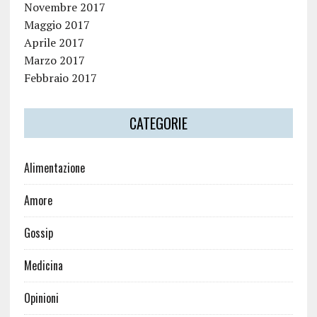
Novembre 2017
Maggio 2017
Aprile 2017
Marzo 2017
Febbraio 2017
CATEGORIE
Alimentazione
Amore
Gossip
Medicina
Opinioni